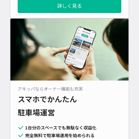
詳しく見る
アキッパならオーナー機能も充実
スマホでかんたん
駐車場運営
1台分のスペースでも無駄なく収益化
完全無料で駐車場運用を始められる