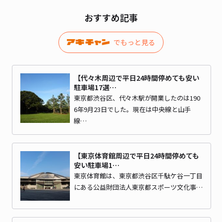
おすすめ記事
でもっと見る
【代々木周辺で平日24時間停めても安い
駐車場17選…
東京都渋谷区、代々木駅が開業したのは190
6年9月23日でした。現在は中央線と山手
線…
【東京体育館周辺で平日24時間停めても
安い駐車場1…
東京体育館は、東京都渋谷区千駄ケ谷一丁目
にある公益財団法人東京都スポーツ文化事…