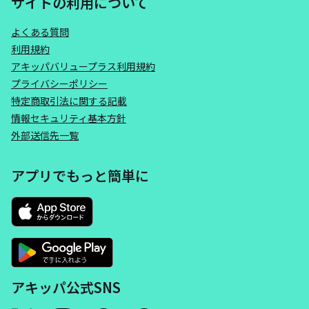
サイトの利用について
よくある質問
利用規約
アキッパバリュープラス利用規約
プライバシーポリシー
特定商取引法に関する記載
情報セキュリティ基本方針
外部送信先一覧
アプリでもっと簡単に
アキッパ公式SNS