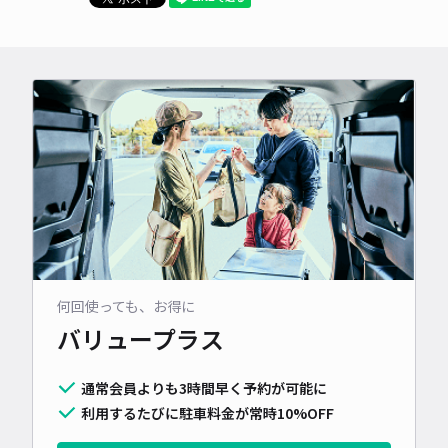
何回使っても、お得に
バリュープラス
通常会員よりも3時間早く予約が可能に
利用するたびに駐車料金が常時10%OFF