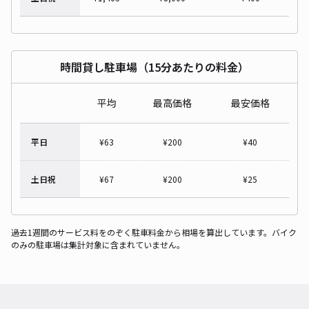
時間貸し駐車場（15分あたりの料金）
平均
最高価格
最安価格
平日
¥
63
¥
200
¥
40
土日祝
¥
67
¥
200
¥
25
過去1週間のサービス料をのぞく駐車料金から相場を算出しています。バイク
のみの駐車場は集計対象に含まれていません。