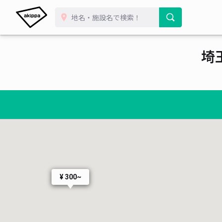
埼
¥ 400~
¥ 300~