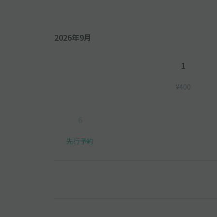
2026年9月
1
¥400
6
先行予約