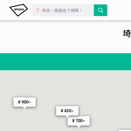
¥ 500~
¥ 400~
¥ 400~
¥ 400~
埼
¥ 500~
¥ 200~
¥ 450~
¥ 400~
¥ 900~
¥ 430~
¥ 700~