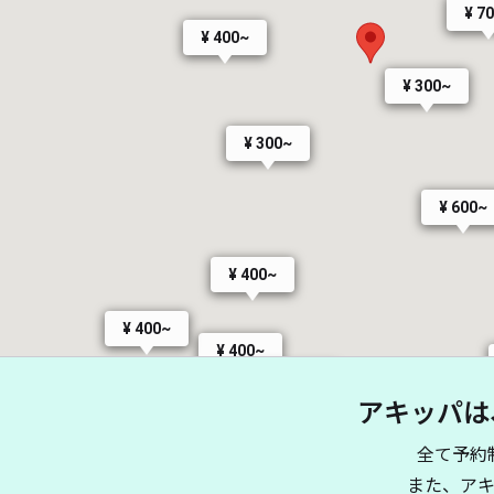
¥ 7
¥ 400~
¥ 300~
¥ 300~
¥ 600~
¥ 400~
¥ 400~
¥ 400~
¥ 400~
アキッパは
¥ 400~
全て予約
¥ 
また、ア