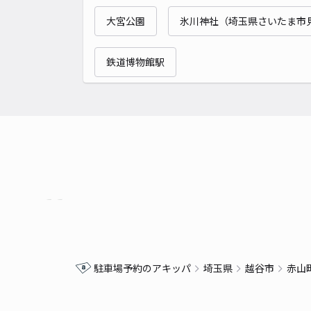
大宮公園
氷川神社（埼玉県さいたま市
鉄道博物館駅
駐車場予約のアキッパ
埼玉県
越谷市
赤山