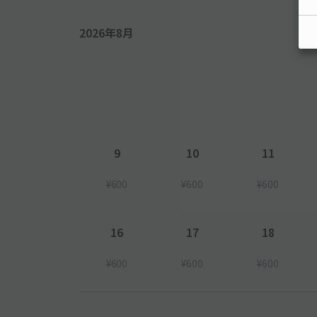
2026年8月
9
10
11
¥600
¥600
¥600
16
17
18
¥600
¥600
¥600