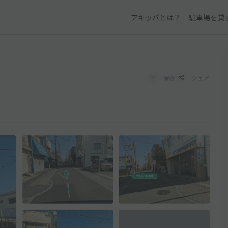
アキッパとは？
駐車場を貸
保存
シェア