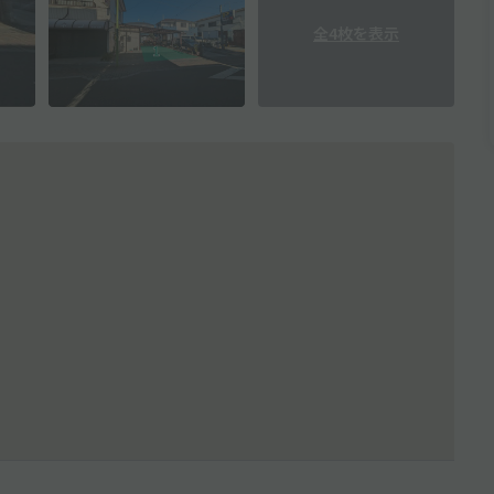
全4枚を表示