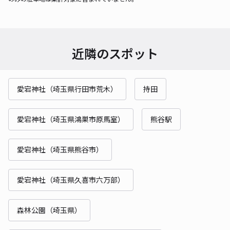
近隣のスポット
愛宕神社（埼玉県行田市荒木）
持田
愛宕神社（埼玉県鴻巣市原馬室）
熊谷駅
愛宕神社（埼玉県熊谷市）
愛宕神社（埼玉県久喜市六万部）
森林公園（埼玉県）