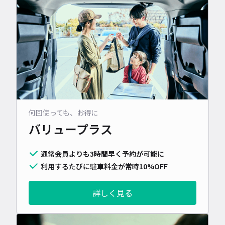
何回使っても、お得に
バリュープラス
通常会員よりも3時間早く予約が可能に
利用するたびに駐車料金が常時10%OFF
詳しく見る