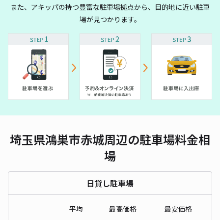
また、アキッパの持つ豊富な駐車場拠点から、目的地に近い駐車
場が見つかります。
埼玉県鴻巣市赤城周辺の駐車場料金相
場
日貸し駐車場
平均
最高価格
最安価格