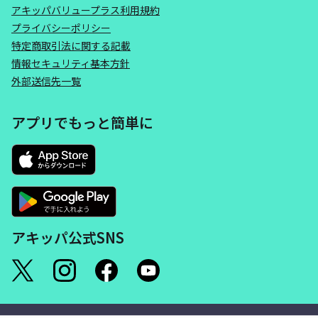
アキッパバリュープラス利用規約
プライバシーポリシー
特定商取引法に関する記載
情報セキュリティ基本方針
外部送信先一覧
アプリでもっと簡単に
アキッパ公式SNS