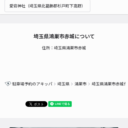
愛宕神社（埼玉県北葛飾郡杉戸町下高野）
埼玉県鴻巣市赤城について
住所：埼玉県鴻巣市赤城
駐車場予約のアキッパ
埼玉県
鴻巣市
埼玉県鴻巣市赤城付