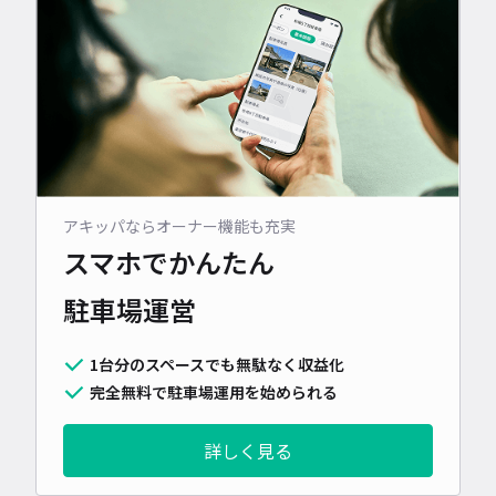
アキッパならオーナー機能も充実
スマホでかんたん
駐車場運営
1台分のスペースでも無駄なく収益化
完全無料で駐車場運用を始められる
詳しく見る