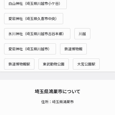
白山神社（埼玉県川越市小ケ谷）
愛宕神社（埼玉県久喜市中央）
氷川神社（埼玉県川越市古谷本郷）
川越
愛宕神社（埼玉県川越市）
鉄道博物館
鉄道博物館駅
東武動物公園
大宮公園駅
埼玉県鴻巣市について
住所：埼玉県鴻巣市