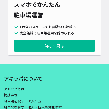
スマホでかんたん
駐車場運営
1台分のスペースでも無駄なく収益化
完全無料で駐車場運用を始められる
詳しく見る
アキッパについて
アキッパとは
提携事例
駐車場を貸す：個人の方
駐車場を貸す：法人・個人事業主の方