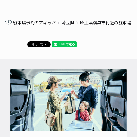
駐車場予約のアキッパ
埼玉県
埼玉県鴻巣市付近の駐車場