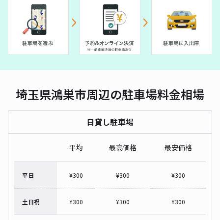
埼玉県鴻巣市周辺の駐車場料金相場
日貸し駐車場
平均
最高価格
最安価格
平日
¥
300
¥
300
¥
300
土日祝
¥
300
¥
300
¥
300