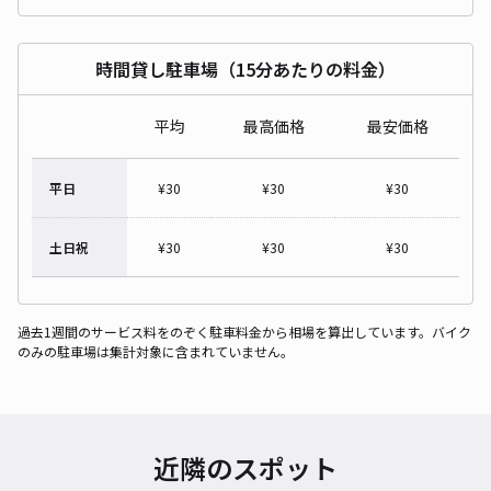
時間貸し駐車場（15分あたりの料金）
平均
最高価格
最安価格
平日
¥
30
¥
30
¥
30
土日祝
¥
30
¥
30
¥
30
過去1週間のサービス料をのぞく駐車料金から相場を算出しています。バイク
のみの駐車場は集計対象に含まれていません。
近隣のスポット