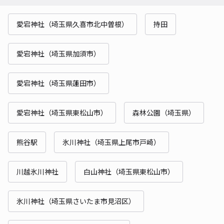
愛宕神社（埼玉県久喜市北中曽根）
持田
愛宕神社（埼玉県加須市）
愛宕神社（埼玉県蓮田市）
愛宕神社（埼玉県東松山市）
森林公園（埼玉県）
熊谷駅
氷川神社（埼玉県上尾市戸崎）
川越氷川神社
白山神社（埼玉県東松山市）
氷川神社（埼玉県さいたま市見沼区）