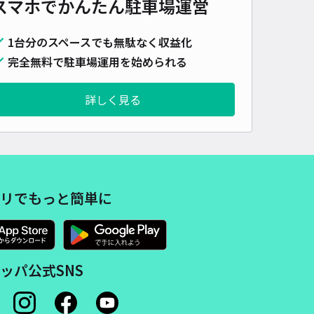
スマホでかんたん
駐車場運営
1台分のスペースでも無駄なく収益化
完全無料で駐車場運用を始められる
詳しく見る
リでもっと簡単に
ッパ公式SNS