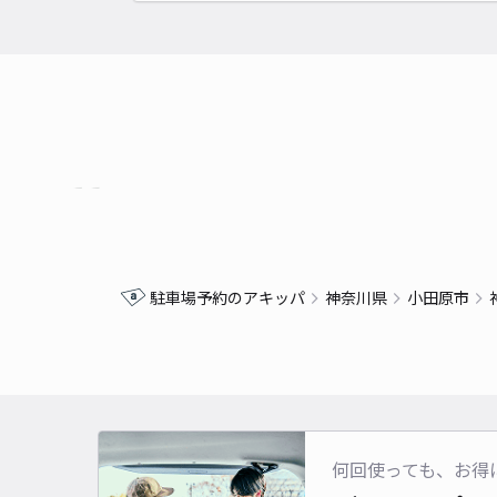
駐車場予約のアキッパ
神奈川県
小田原市
何回使っても、お得