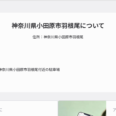
貸出
神奈川県小田原市羽根尾について
長さ
対応
住所：神奈川県小田原市羽根尾
神奈川県小田原市羽根尾付近の駐車場
に