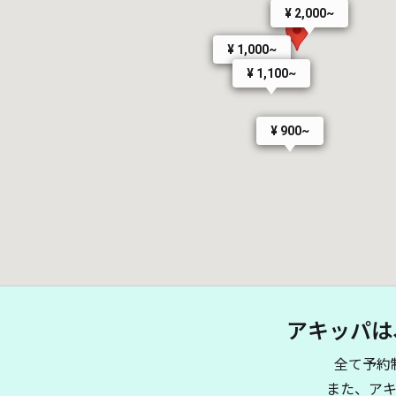
¥ 2,000~
¥ 1,000~
¥ 1,100~
¥ 900~
アキッパは
全て予約
また、ア