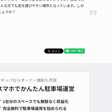
そんな方でも足を運びやすい場所となっています。しか
しょうか？
アキッパならオーナー機能も充実
スマホでかんたん
駐車場運営
1台分のスペースでも無駄なく収益化
完全無料で駐車場運用を始められる