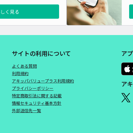
詳しく見る
サイトの利用について
アプ
よくある質問
利用規約
アキッパバリュープラス利用規約
アキ
プライバシーポリシー
特定商取引法に関する記載
情報セキュリティ基本方針
外部送信先一覧