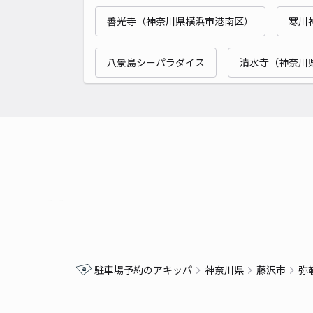
善光寺（神奈川県横浜市港南区）
寒川
八景島シーパラダイス
清水寺（神奈川
駐車場予約のアキッパ
神奈川県
藤沢市
弥