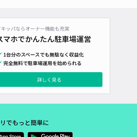
アキッパならオーナー機能も充実
スマホでかんたん
駐車場運営
1台分のスペースでも無駄なく収益化
完全無料で駐車場運用を始められる
詳しく見る
リでもっと簡単に