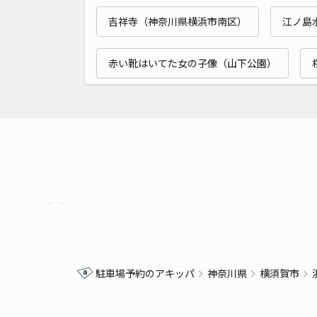
吉祥寺（神奈川県横浜市南区）
江ノ島
赤い靴はいてた女の子像（山下公園）
駐車場予約のアキッパ
神奈川県
横須賀市