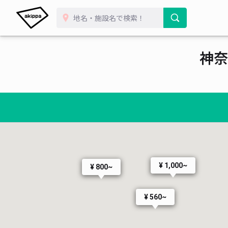
神奈
¥ 1,000~
¥ 800~
¥ 560~