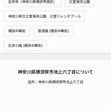
吉祥寺（神奈川県横浜市南区）
辻堂海浜公園
神奈川県立辻堂海浜公園 辻堂ジャンボプール
横浜中華街
香港路 (横浜中華街)
北京小路 (横浜中華街)
神奈川県横須賀市池上六丁目について
住所：神奈川県横須賀市池上六丁目