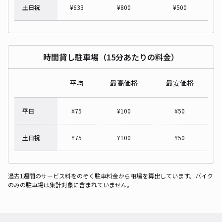
土日祝
¥
633
¥
800
¥
500
時間貸し駐車場（15分あたりの料金）
平均
最高価格
最安価格
平日
¥
75
¥
100
¥
50
土日祝
¥
75
¥
100
¥
50
過去1週間のサービス料をのぞく駐車料金から相場を算出しています。バイク
のみの駐車場は集計対象に含まれていません。