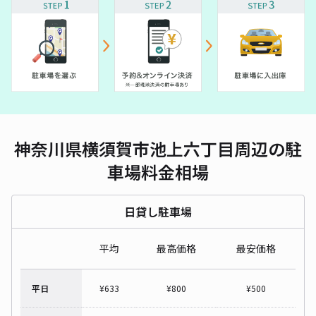
神奈川県横須賀市池上六丁目周辺の駐
車場料金相場
日貸し駐車場
平均
最高価格
最安価格
平日
¥
633
¥
800
¥
500