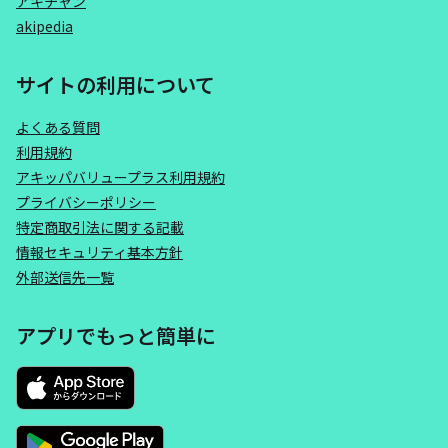
アキチャン
akipedia
サイトの利用について
よくある質問
利用規約
アキッパバリュープラス利用規約
プライバシーポリシー
特定商取引法に関する記載
情報セキュリティ基本方針
外部送信先一覧
アプリでもっと簡単に