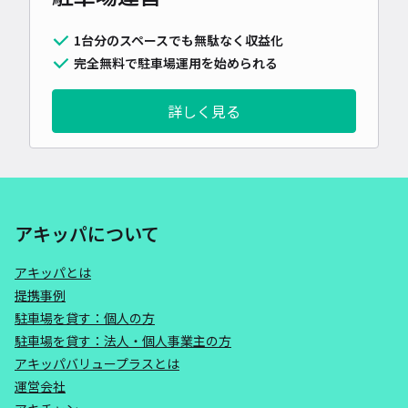
1台分のスペースでも無駄なく収益化
完全無料で駐車場運用を始められる
詳しく見る
アキッパについて
アキッパとは
提携事例
駐車場を貸す：個人の方
駐車場を貸す：法人・個人事業主の方
アキッパバリュープラスとは
運営会社