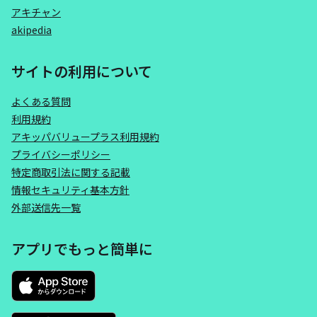
アキチャン
akipedia
サイトの利用について
よくある質問
利用規約
アキッパバリュープラス利用規約
プライバシーポリシー
特定商取引法に関する記載
情報セキュリティ基本方針
外部送信先一覧
アプリでもっと簡単に