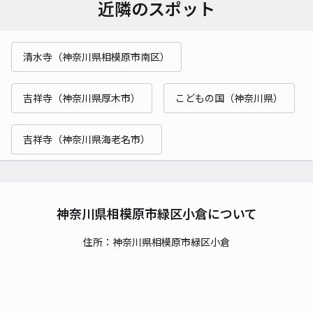
近隣のスポット
清水寺（神奈川県相模原市南区）
吉祥寺（神奈川県厚木市）
こどもの国（神奈川県）
吉祥寺（神奈川県海老名市）
神奈川県相模原市緑区小倉について
住所：神奈川県相模原市緑区小倉