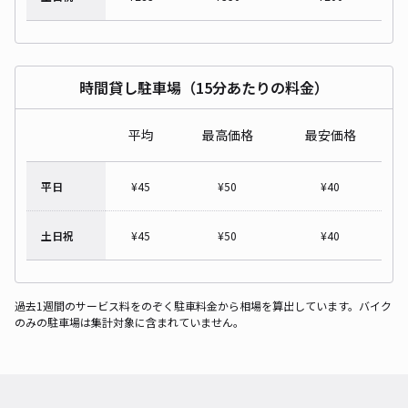
時間貸し駐車場（15分あたりの料金）
平均
最高価格
最安価格
平日
¥
45
¥
50
¥
40
土日祝
¥
45
¥
50
¥
40
過去1週間のサービス料をのぞく駐車料金から相場を算出しています。バイク
のみの駐車場は集計対象に含まれていません。