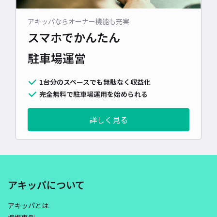
アキッパならオーナー機能も充実
スマホでかんたん
駐車場運営
1台分のスペースでも無駄なく収益化
完全無料で駐車場運用を始められる
詳しく見る
アキッパについて
アキッパとは