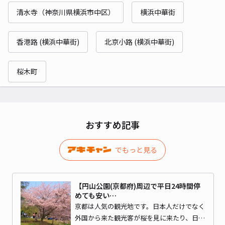
清水寺（神奈川県横浜市中区）
横浜中華街
香港路 (横浜中華街)
北京小路 (横浜中華街)
桜木町
おすすめ記事
でもっと見る
【円山公園(京都府)周辺で平日24時間停
めても安い…
京都は人気の観光地です。日本人だけでなく
外国から来た観光客が桜を見に来たり、日…