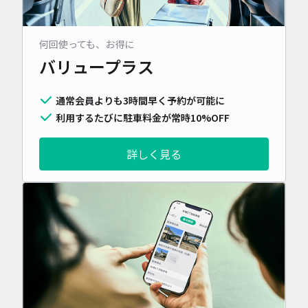
何回使っても、お得に
バリュープラス
通常会員よりも3時間早く予約が可能に
利用するたびに駐車料金が常時10%OFF
詳しく見る