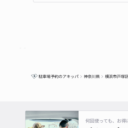
駐車場予約のアキッパ
神奈川県
横浜市戸塚
何回使っても、お得