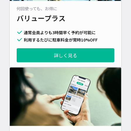
何回使っても、お得に
バリュープラス
通常会員よりも3時間早く予約が可能に
利用するたびに駐車料金が常時10%OFF
詳しく見る