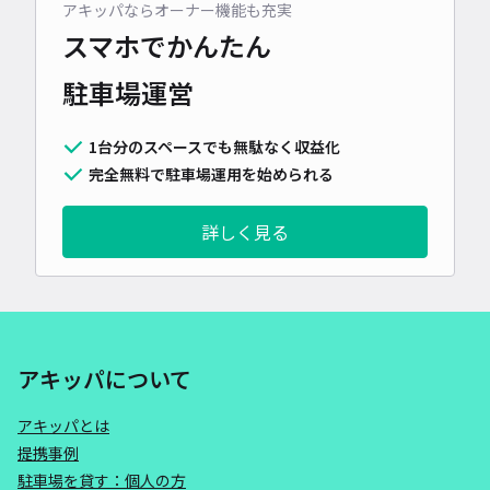
アキッパならオーナー機能も充実
スマホでかんたん
駐車場運営
1台分のスペースでも無駄なく収益化
完全無料で駐車場運用を始められる
詳しく見る
アキッパについて
アキッパとは
提携事例
駐車場を貸す：個人の方