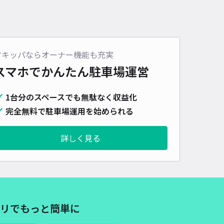
アキッパならオーナー機能も充実
スマホでかんたん
駐車場運営
1台分のスペースでも無駄なく収益化
完全無料で駐車場運用を始められる
詳しく見る
リでもっと簡単に