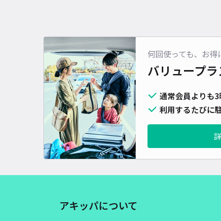
何回使っても、お得
バリュープラ
通常会員よりも3
利用するたびに駐
アキッパについて