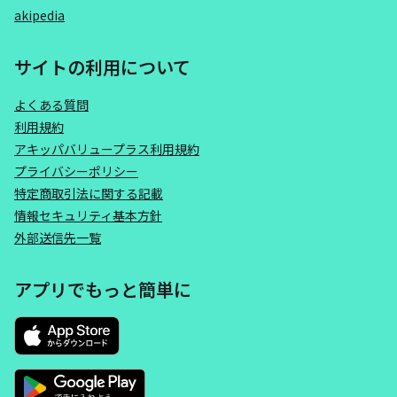
akipedia
サイトの利用について
よくある質問
利用規約
アキッパバリュープラス利用規約
プライバシーポリシー
特定商取引法に関する記載
情報セキュリティ基本方針
外部送信先一覧
アプリでもっと簡単に