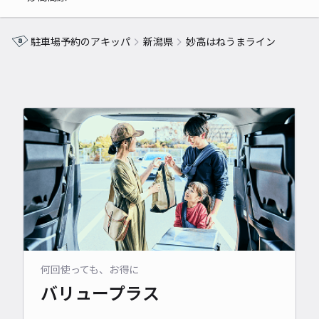
駐車場予約のアキッパ
新潟県
妙高はねうまライン
何回使っても、お得に
バリュープラス