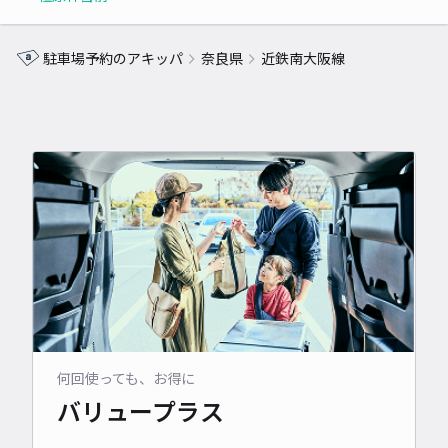
駐車場予約のアキッパ
奈良県
近鉄南大阪線
何回使っても、お得に
バリュープラス