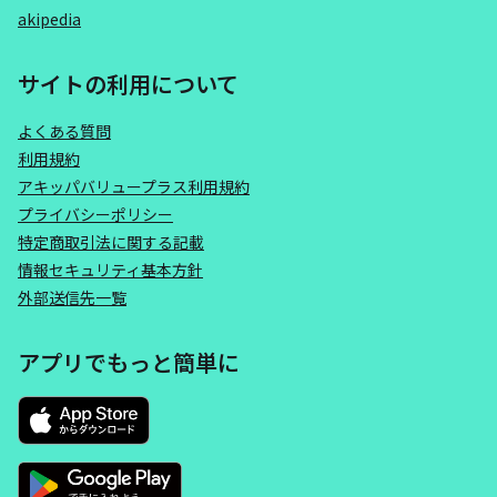
akipedia
サイトの利用について
よくある質問
利用規約
アキッパバリュープラス利用規約
プライバシーポリシー
特定商取引法に関する記載
情報セキュリティ基本方針
外部送信先一覧
アプリでもっと簡単に