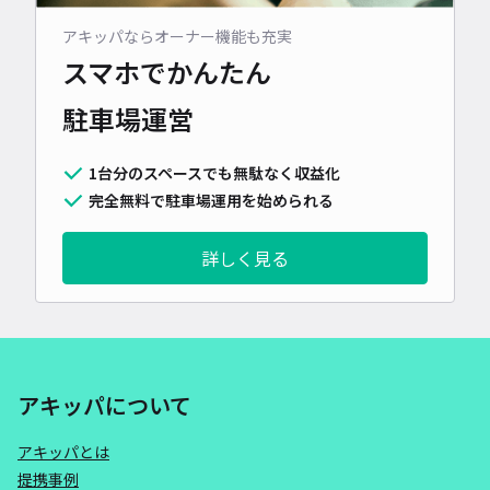
アキッパならオーナー機能も充実
スマホでかんたん
駐車場運営
1台分のスペースでも無駄なく収益化
完全無料で駐車場運用を始められる
詳しく見る
アキッパについて
アキッパとは
提携事例