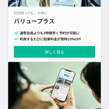
何回使っても、お得に
バリュープラス
通常会員よりも3時間早く予約が可能に
利用するたびに駐車料金が常時10%OFF
詳しく見る