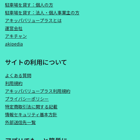
駐車場を貸す：個人の方
駐車場を貸す：法人・個人事業主の方
アキッパバリュープラスとは
運営会社
アキチャン
akipedia
サイトの利用について
よくある質問
利用規約
アキッパバリュープラス利用規約
プライバシーポリシー
特定商取引法に関する記載
情報セキュリティ基本方針
外部送信先一覧