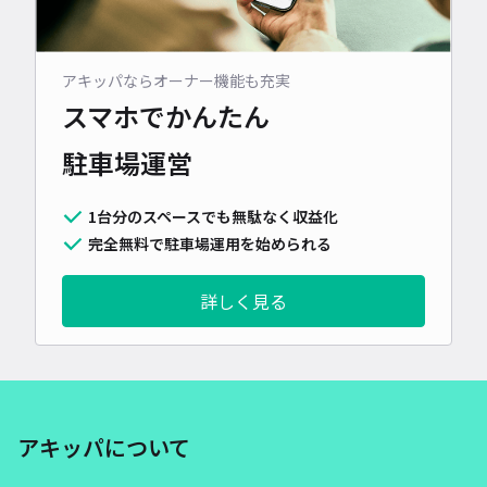
アキッパならオーナー機能も充実
スマホでかんたん
駐車場運営
1台分のスペースでも無駄なく収益化
完全無料で駐車場運用を始められる
詳しく見る
アキッパについて