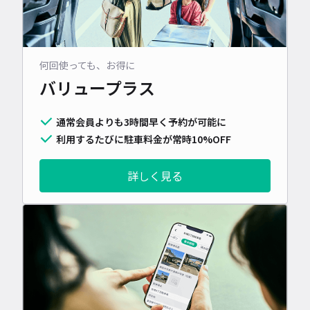
何回使っても、お得に
バリュープラス
通常会員よりも3時間早く予約が可能に
利用するたびに駐車料金が常時10%OFF
詳しく見る