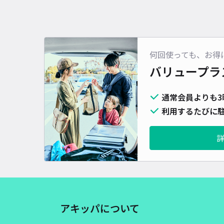
何回使っても、お得
バリュープラ
通常会員よりも3
利用するたびに駐
アキッパについて