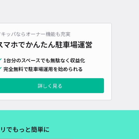
アキッパならオーナー機能も充実
スマホでかんたん
駐車場運営
1台分のスペースでも無駄なく収益化
完全無料で駐車場運用を始められる
詳しく見る
リでもっと簡単に