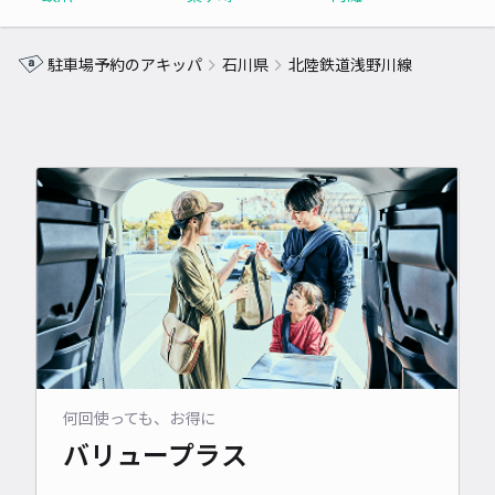
駐車場予約のアキッパ
石川県
北陸鉄道浅野川線
何回使っても、お得に
バリュープラス