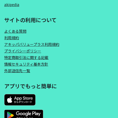
akipedia
サイトの利用について
よくある質問
利用規約
アキッパバリュープラス利用規約
プライバシーポリシー
特定商取引法に関する記載
情報セキュリティ基本方針
外部送信先一覧
アプリでもっと簡単に