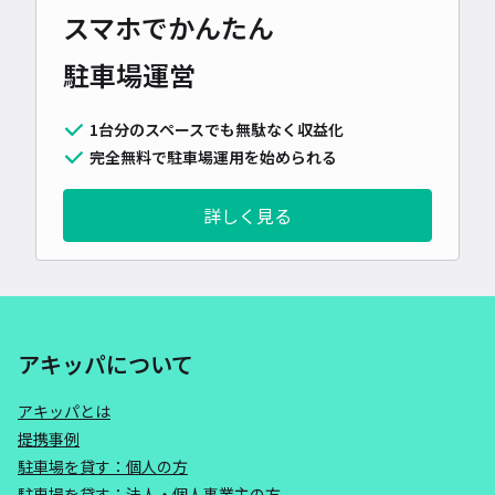
スマホでかんたん
駐車場運営
1台分のスペースでも無駄なく収益化
完全無料で駐車場運用を始められる
詳しく見る
アキッパについて
アキッパとは
提携事例
駐車場を貸す：個人の方
駐車場を貸す：法人・個人事業主の方