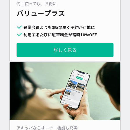
何回使っても、お得に
バリュープラス
通常会員よりも3時間早く予約が可能に
利用するたびに駐車料金が常時10%OFF
詳しく見る
アキッパならオーナー機能も充実