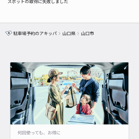
スポットの取得に失敗しました
駐車場予約のアキッパ
山口県
山口市
何回使っても、お得に