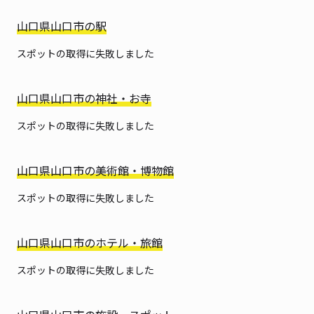
山口県山口市の駅
スポットの取得に失敗しました
山口県山口市の神社・お寺
スポットの取得に失敗しました
山口県山口市の美術館・博物館
スポットの取得に失敗しました
山口県山口市のホテル・旅館
スポットの取得に失敗しました