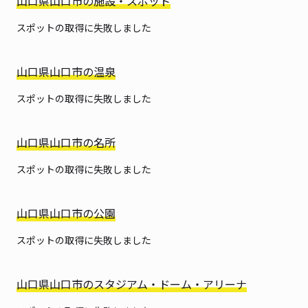
山口県山口市の施設・スポット
スポットの取得に失敗しました
山口県山口市の温泉
スポットの取得に失敗しました
山口県山口市の名所
スポットの取得に失敗しました
山口県山口市の公園
スポットの取得に失敗しました
山口県山口市のスタジアム・ドーム・アリーナ