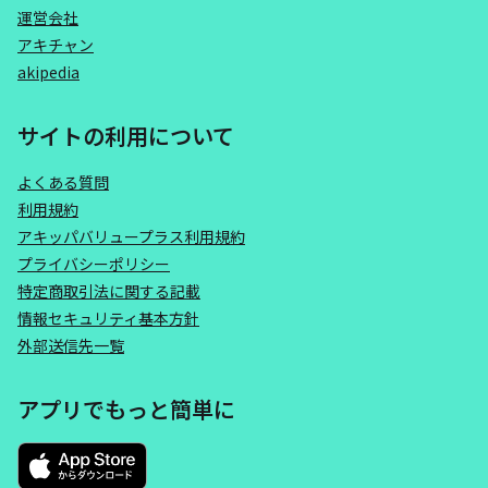
運営会社
アキチャン
akipedia
サイトの利用について
よくある質問
利用規約
アキッパバリュープラス利用規約
プライバシーポリシー
特定商取引法に関する記載
情報セキュリティ基本方針
外部送信先一覧
アプリでもっと簡単に