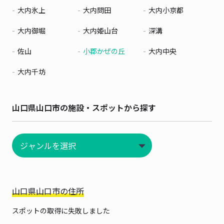
大内氷上
大内問田
大内小京都
大内御堀
大内姫山台
深溝
佐山
小郡かぜの丘
大内中央
大内千坊
山口県山口市の施設・スポットから探す
山口県山口市の住所
スポットの取得に失敗しました