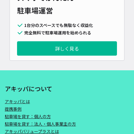
駐車場運営
1台分のスペースでも無駄なく収益化
完全無料で駐車場運用を始められる
詳しく見る
アキッパについて
アキッパとは
提携事例
駐車場を貸す：個人の方
駐車場を貸す：法人・個人事業主の方
アキッパバリュープラスとは