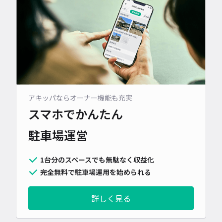
アキッパならオーナー機能も充実
スマホでかんたん
駐車場運営
1台分のスペースでも無駄なく収益化
完全無料で駐車場運用を始められる
詳しく見る