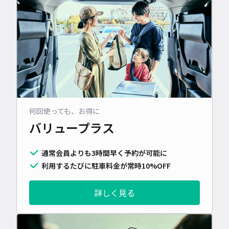
何回使っても、お得に
バリュープラス
通常会員よりも3時間早く予約が可能に
利用するたびに駐車料金が常時10%OFF
詳しく見る