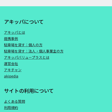
アキッパについて
アキッパとは
提携事例
駐車場を貸す：個人の方
駐車場を貸す：法人・個人事業主の方
アキッパバリュープラスとは
運営会社
アキチャン
akipedia
サイトの利用について
よくある質問
利用規約