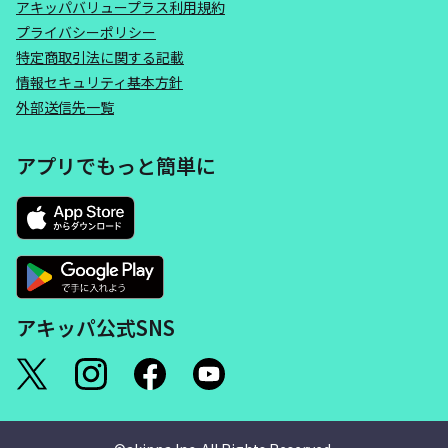
アキッパバリュープラス利用規約
プライバシーポリシー
特定商取引法に関する記載
情報セキュリティ基本方針
外部送信先一覧
アプリでもっと簡単に
アキッパ公式SNS