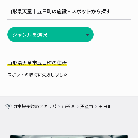
山形県天童市五日町の施設・スポットから探す
山形県天童市五日町の住所
スポットの取得に失敗しました
駐車場予約のアキッパ
山形県
天童市
五日町