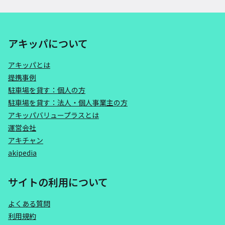
アキッパについて
アキッパとは
提携事例
駐車場を貸す：個人の方
駐車場を貸す：法人・個人事業主の方
アキッパバリュープラスとは
運営会社
アキチャン
akipedia
サイトの利用について
よくある質問
利用規約