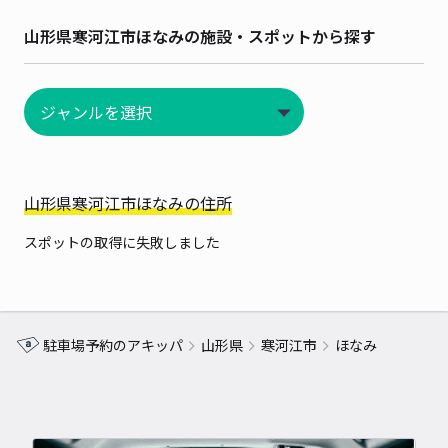
山形県寒河江市ほなみの施設・スポットから探す
山形県寒河江市ほなみの住所
スポットの取得に失敗しました
駐車場予約のアキッパ
山形県
寒河江市
ほなみ