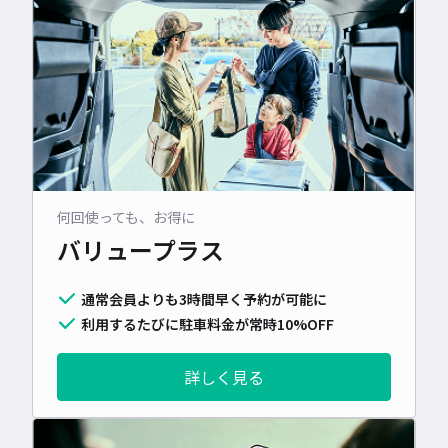
何回使っても、お得に
バリュープラス
通常会員よりも3時間早く予約が可能に
利用するたびに駐車料金が常時10%OFF
詳しく見る