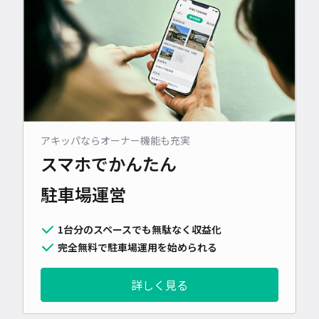
アキッパならオーナー機能も充実
スマホでかんたん
駐車場運営
1台分のスペースでも無駄なく収益化
完全無料で駐車場運用を始められる
詳しく見る