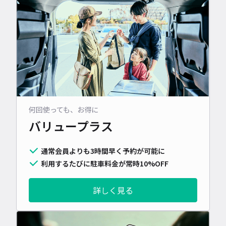
何回使っても、お得に
バリュープラス
通常会員よりも3時間早く予約が可能に
利用するたびに駐車料金が常時10%OFF
詳しく見る