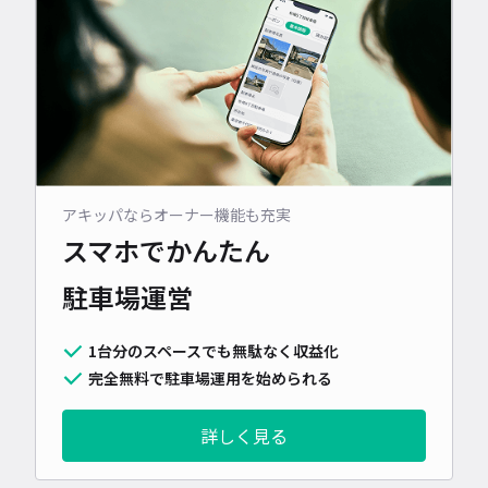
アキッパならオーナー機能も充実
スマホでかんたん
駐車場運営
1台分のスペースでも無駄なく収益化
完全無料で駐車場運用を始められる
詳しく見る