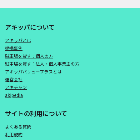
アキッパについて
アキッパとは
提携事例
駐車場を貸す：個人の方
駐車場を貸す：法人・個人事業主の方
アキッパバリュープラスとは
運営会社
アキチャン
akipedia
サイトの利用について
よくある質問
利用規約