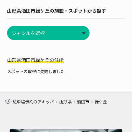
山形県酒田市緑ケ丘の施設・スポットから探す
山形県酒田市緑ケ丘の住所
スポットの取得に失敗しました
駐車場予約のアキッパ
山形県
酒田市
緑ケ丘