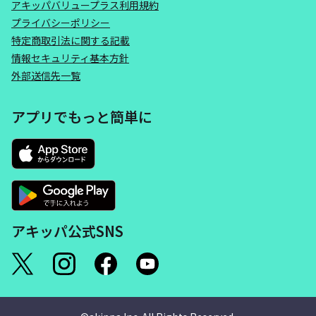
アキッパバリュープラス利用規約
プライバシーポリシー
特定商取引法に関する記載
情報セキュリティ基本方針
外部送信先一覧
アプリでもっと簡単に
アキッパ公式SNS