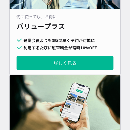
何回使っても、お得に
バリュープラス
通常会員よりも3時間早く予約が可能に
利用するたびに駐車料金が常時10%OFF
詳しく見る