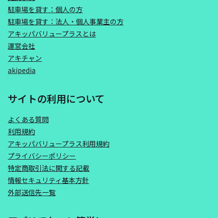
駐車場を貸す：個人の方
駐車場を貸す：法人・個人事業主の方
アキッパバリュープラスとは
運営会社
アキチャン
akipedia
サイトの利用について
よくある質問
利用規約
アキッパバリュープラス利用規約
プライバシーポリシー
特定商取引法に関する記載
情報セキュリティ基本方針
外部送信先一覧