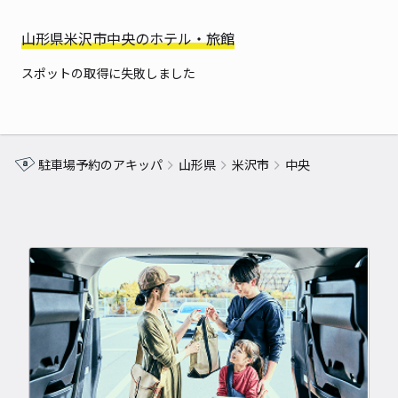
山形県米沢市中央のホテル・旅館
スポットの取得に失敗しました
駐車場予約のアキッパ
山形県
米沢市
中央