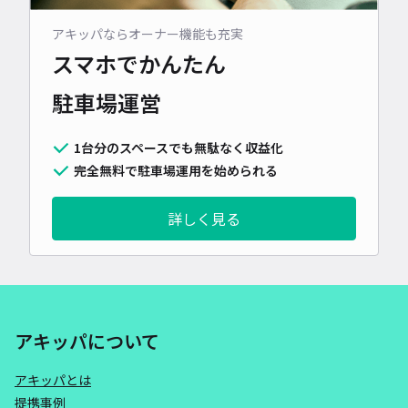
アキッパならオーナー機能も充実
スマホでかんたん
駐車場運営
1台分のスペースでも無駄なく収益化
完全無料で駐車場運用を始められる
詳しく見る
アキッパについて
アキッパとは
提携事例