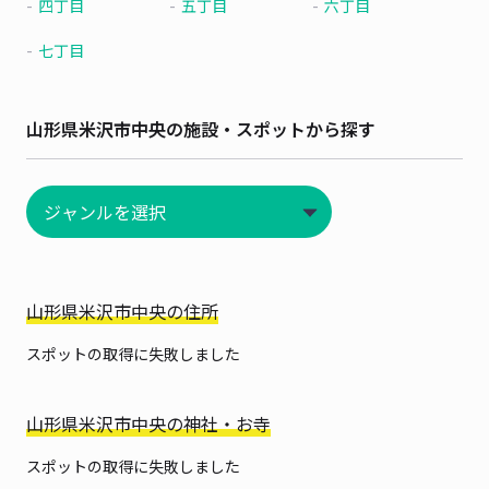
四丁目
五丁目
六丁目
七丁目
山形県米沢市中央の施設・スポットから探す
山形県米沢市中央の住所
スポットの取得に失敗しました
山形県米沢市中央の神社・お寺
スポットの取得に失敗しました