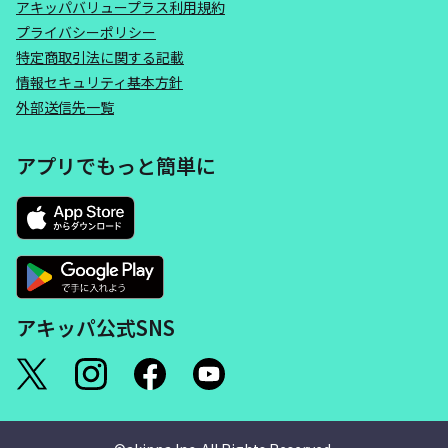
アキッパバリュープラス利用規約
プライバシーポリシー
特定商取引法に関する記載
情報セキュリティ基本方針
外部送信先一覧
アプリでもっと簡単に
アキッパ公式SNS