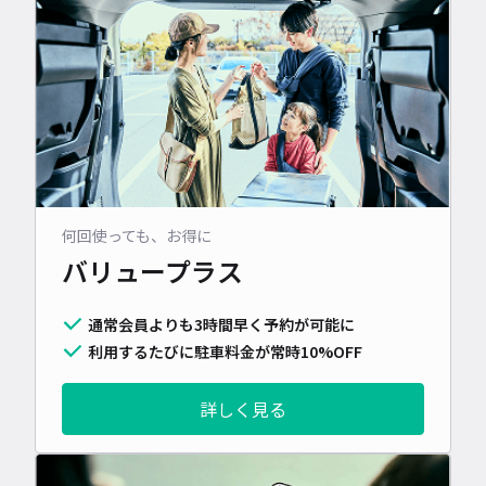
何回使っても、お得に
バリュープラス
通常会員よりも3時間早く予約が可能に
利用するたびに駐車料金が常時10%OFF
詳しく見る