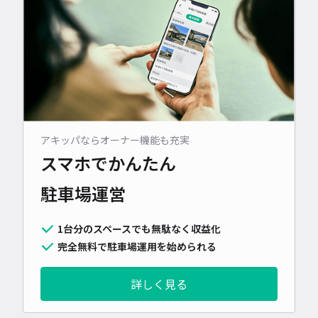
アキッパならオーナー機能も充実
スマホでかんたん
駐車場運営
1台分のスペースでも無駄なく収益化
完全無料で駐車場運用を始められる
詳しく見る