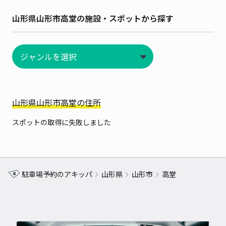
山形県山形市高堂の施設・スポットから探す
山形県山形市高堂の住所
スポットの取得に失敗しました
駐車場予約のアキッパ
山形県
山形市
高堂