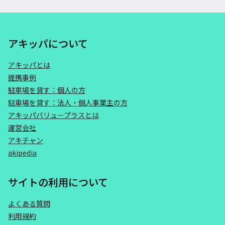
アキッパについて
アキッパとは
提携事例
駐車場を貸す：個人の方
駐車場を貸す：法人・個人事業主の方
アキッパバリュープラスとは
運営会社
アキチャン
akipedia
サイトの利用について
よくある質問
利用規約