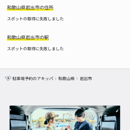
和歌山県岩出市の住所
スポットの取得に失敗しました
和歌山県岩出市の駅
スポットの取得に失敗しました
駐車場予約のアキッパ
和歌山県
岩出市