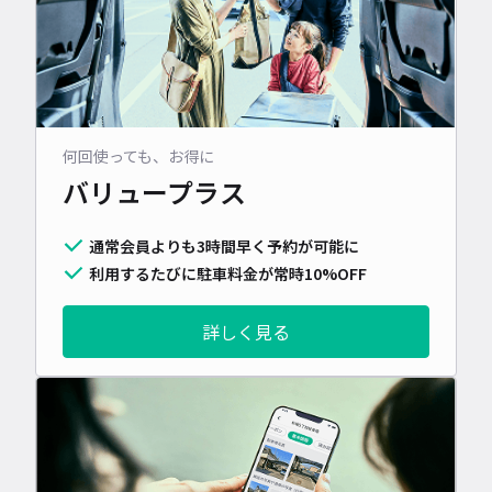
何回使っても、お得に
バリュープラス
通常会員よりも3時間早く予約が可能に
利用するたびに駐車料金が常時10%OFF
詳しく見る