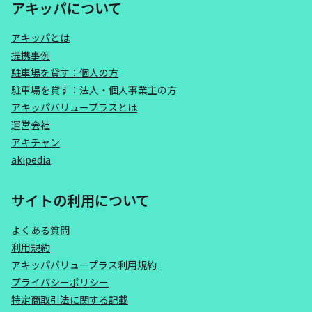
アキッパについて
アキッパとは
提携事例
駐車場を貸す：個人の方
駐車場を貸す：法人・個人事業主の方
アキッパバリュープラスとは
運営会社
アキチャン
akipedia
サイトの利用について
よくある質問
利用規約
アキッパバリュープラス利用規約
プライバシーポリシー
特定商取引法に関する記載