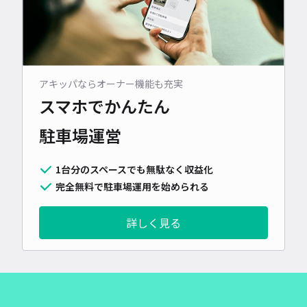
アキッパならオーナー機能も充実
スマホでかんたん
駐車場運営
1台分のスペースでも無駄なく収益化
完全無料で駐車場運用を始められる
詳しく見る