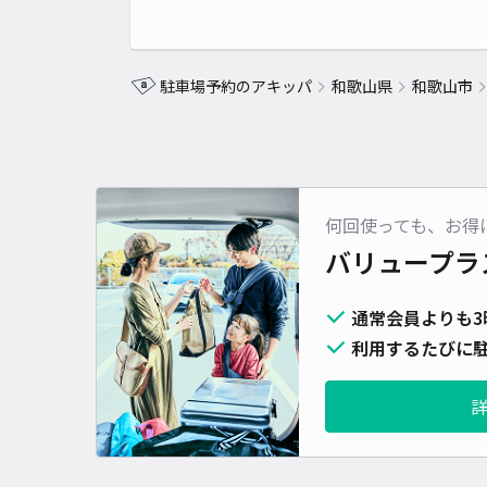
駐車場予約のアキッパ
和歌山県
和歌山市
何回使っても、お得
バリュープラ
通常会員よりも3
利用するたびに駐