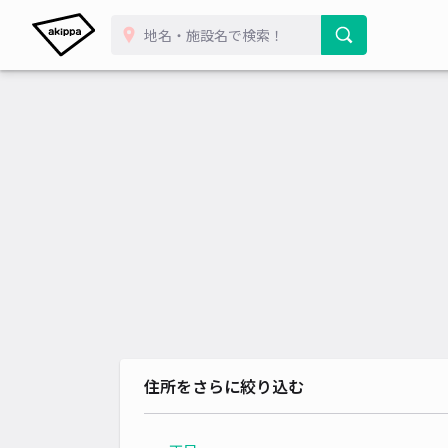
住所をさらに絞り込む