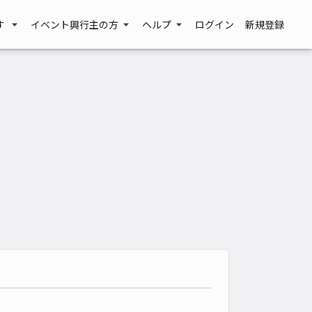
す
イベント興行主の方
ヘルプ
ログイン
新規登録