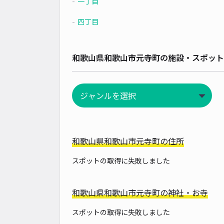
一丁目
四丁目
和歌山県和歌山市元寺町の施設・スポット
和歌山県和歌山市元寺町の住所
スポットの取得に失敗しました
和歌山県和歌山市元寺町の神社・お寺
スポットの取得に失敗しました