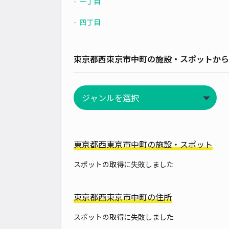
一丁目
四丁目
東京都西東京市中町の施設・スポットから
東京都西東京市中町の施設・スポット
スポットの取得に失敗しました
東京都西東京市中町の住所
スポットの取得に失敗しました