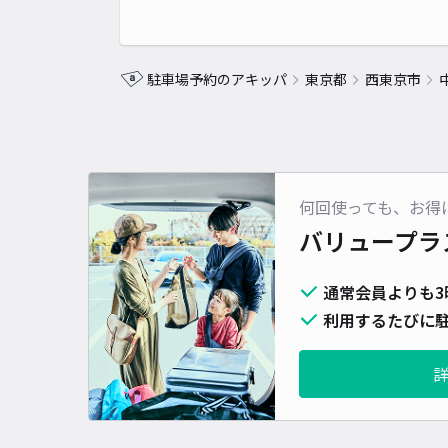
駐車場予約のアキッパ
東京都
西東京市
何回使っても、お得
バリュープラ
通常会員よりも3
利用するたびに駐