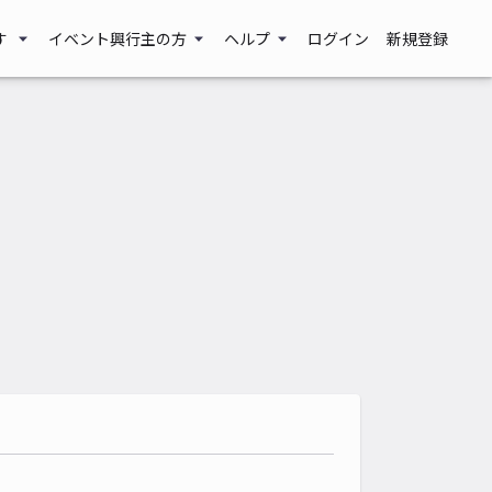
す
イベント興行主の方
ヘルプ
ログイン
新規登録