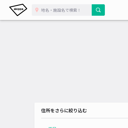
住所をさらに絞り込む