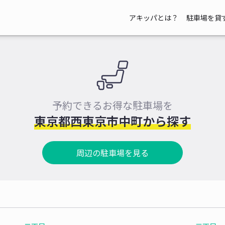
アキッパとは？
駐車場を貸
予約できるお得な駐車場を
東京都西東京市中町から探す
周辺の駐車場を見る