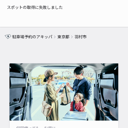
スポットの取得に失敗しました
駐車場予約のアキッパ
東京都
羽村市
何回使っても、お得に