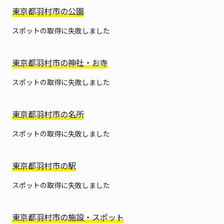
東京都羽村市の公園
スポットの取得に失敗しました
東京都羽村市の神社・お寺
スポットの取得に失敗しました
東京都羽村市の名所
スポットの取得に失敗しました
東京都羽村市の駅
スポットの取得に失敗しました
東京都羽村市の施設・スポット