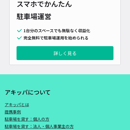
スマホでかんたん
駐車場運営
1台分のスペースでも無駄なく収益化
完全無料で駐車場運用を始められる
詳しく見る
アキッパについて
アキッパとは
提携事例
駐車場を貸す：個人の方
駐車場を貸す：法人・個人事業主の方