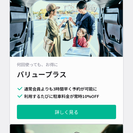
何回使っても、お得に
バリュープラス
通常会員よりも3時間早く予約が可能に
利用するたびに駐車料金が常時10%OFF
詳しく見る