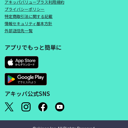
アキッパバリュープラス利用規約
プライバシーポリシー
特定商取引法に関する記載
情報セキュリティ基本方針
外部送信先一覧
アプリでもっと簡単に
アキッパ公式SNS