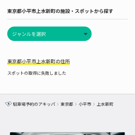
東京都小平市上水新町の施設・スポットから探す
東京都小平市上水新町の住所
スポットの取得に失敗しました
駐車場予約のアキッパ
東京都
小平市
上水新町