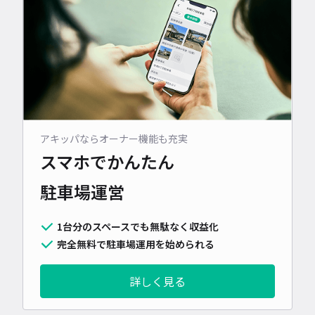
アキッパならオーナー機能も充実
スマホでかんたん
駐車場運営
1台分のスペースでも無駄なく収益化
完全無料で駐車場運用を始められる
詳しく見る