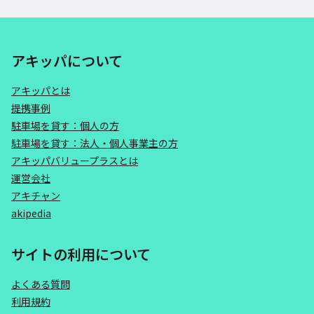
アキッパについて
アキッパとは
提携事例
駐車場を貸す：個人の方
駐車場を貸す：法人・個人事業主の方
アキッパバリュープラスとは
運営会社
アキチャン
akipedia
サイトの利用について
よくある質問
利用規約