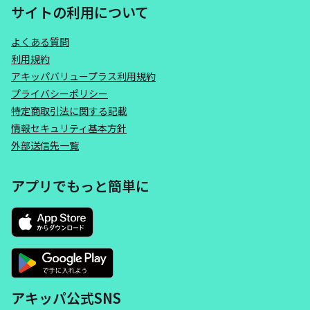
サイトの利用について
よくある質問
利用規約
アキッパバリュープラス利用規約
プライバシーポリシー
特定商取引法に関する記載
情報セキュリティ基本方針
外部送信先一覧
アプリでもっと簡単に
アキッパ公式SNS