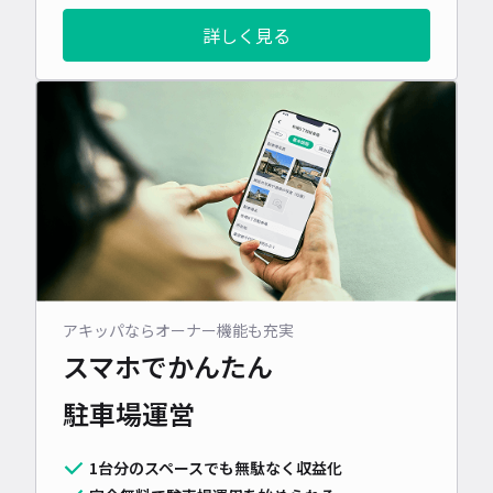
詳しく見る
アキッパならオーナー機能も充実
スマホでかんたん
駐車場運営
1台分のスペースでも無駄なく収益化