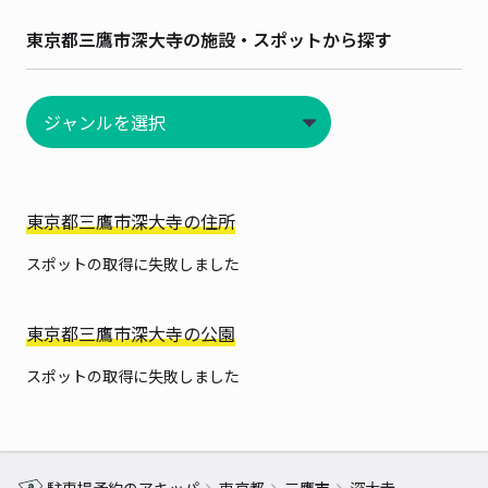
東京都三鷹市深大寺の施設・スポットから探す
東京都三鷹市深大寺の住所
スポットの取得に失敗しました
東京都三鷹市深大寺の公園
スポットの取得に失敗しました