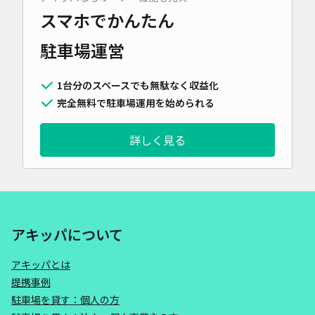
スマホでかんたん
駐車場運営
1台分のスペースでも無駄なく収益化
完全無料で駐車場運用を始められる
詳しく見る
アキッパについて
アキッパとは
提携事例
駐車場を貸す：個人の方