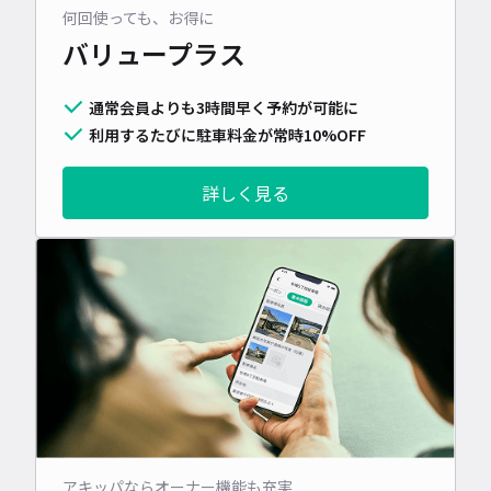
何回使っても、お得に
バリュープラス
通常会員よりも3時間早く予約が可能に
利用するたびに駐車料金が常時10%OFF
詳しく見る
アキッパならオーナー機能も充実