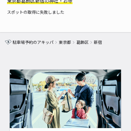
東京都葛飾区新宿の神社・お寺
スポットの取得に失敗しました
駐車場予約のアキッパ
東京都
葛飾区
新宿