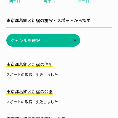
四丁目
五丁目
六丁目
東京都葛飾区新宿の施設・スポットから探す
東京都葛飾区新宿の住所
スポットの取得に失敗しました
東京都葛飾区新宿の公園
スポットの取得に失敗しました