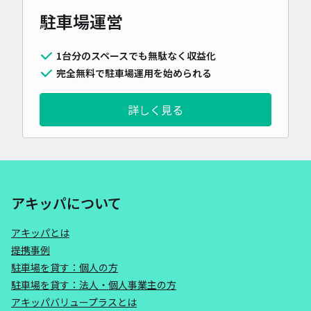
駐車場運営
1台分のスペースでも無駄なく収益化
完全無料で駐車場運用を始められる
詳しく見る
アキッパについて
アキッパとは
提携事例
駐車場を貸す：個人の方
駐車場を貸す：法人・個人事業主の方
アキッパバリュープラスとは