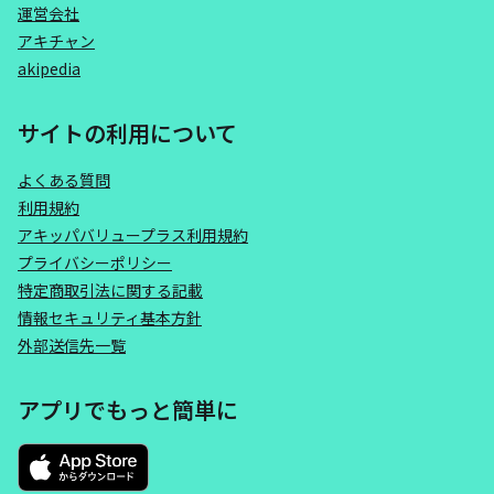
運営会社
アキチャン
akipedia
サイトの利用について
よくある質問
利用規約
アキッパバリュープラス利用規約
プライバシーポリシー
特定商取引法に関する記載
情報セキュリティ基本方針
外部送信先一覧
アプリでもっと簡単に