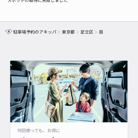
スポットの取得に失敗しました
駐車場予約のアキッパ
東京都
足立区
扇
何回使っても、お得に