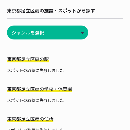
東京都足立区扇の施設・スポットから探す
東京都足立区扇の駅
スポットの取得に失敗しました
東京都足立区扇の学校・保育園
スポットの取得に失敗しました
東京都足立区扇の住所