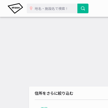
住所をさらに絞り込む