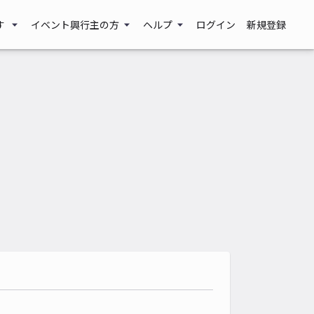
す
イベント興行主の方
ヘルプ
ログイン
新規登録