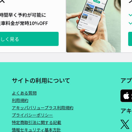
時間早く予約が可能に
車料金が常時10%OFF
詳しく見る
サイトの利用について
アプ
よくある質問
利用規約
アキッパバリュープラス利用規約
アキ
プライバシーポリシー
特定商取引法に関する記載
情報セキュリティ基本方針