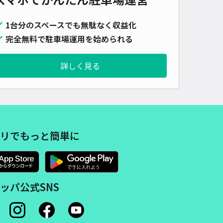
1台分のスペースでも無駄なく収益化
完全無料で駐車場運用を始められる
詳しく見る
リでもっと簡単に
ッパ公式SNS