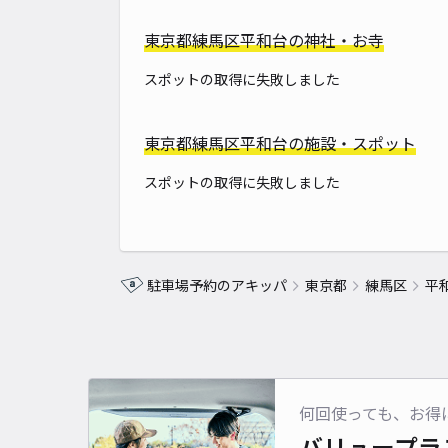
東京都練馬区平和台の神社・お寺
スポットの取得に失敗しました
東京都練馬区平和台の施設・スポット
スポットの取得に失敗しました
駐車場予約のアキッパ
東京都
練馬区
平
何回使っても、お得
バリュープラ