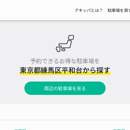
アキッパとは？
駐車場を貸
予約できるお得な駐車場を
東京都練馬区平和台から探す
周辺の駐車場を見る