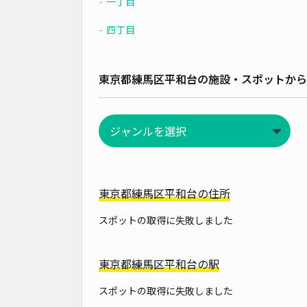
一丁目
四丁目
東京都練馬区平和台の施設・スポットから
東京都練馬区平和台の住所
スポットの取得に失敗しました
東京都練馬区平和台の駅
スポットの取得に失敗しました