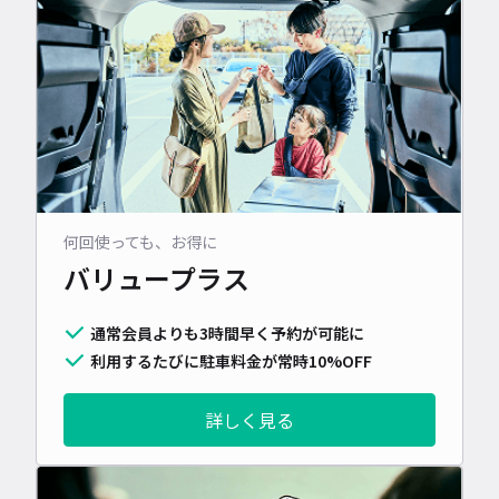
何回使っても、お得に
バリュープラス
通常会員よりも3時間早く予約が可能に
利用するたびに駐車料金が常時10%OFF
詳しく見る