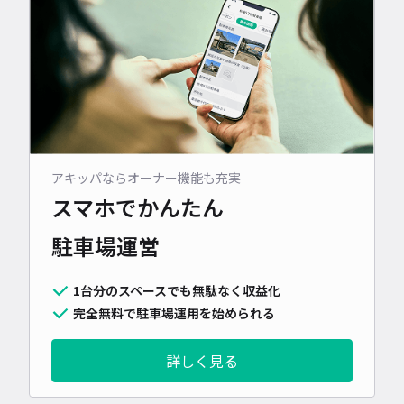
アキッパならオーナー機能も充実
スマホでかんたん
駐車場運営
1台分のスペースでも無駄なく収益化
完全無料で駐車場運用を始められる
詳しく見る