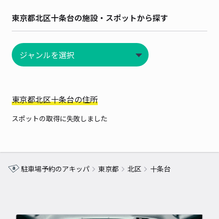
東京都北区十条台の施設・スポットから探す
東京都北区十条台の住所
スポットの取得に失敗しました
駐車場予約のアキッパ
東京都
北区
十条台