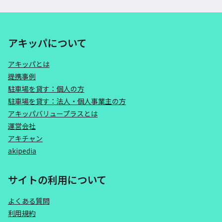
アキッパについて
アキッパとは
提携事例
駐車場を貸す：個人の方
駐車場を貸す：法人・個人事業主の方
アキッパバリュープラスとは
運営会社
アキチャン
akipedia
サイトの利用について
よくある質問
利用規約