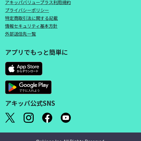
アキッパバリュープラス利用規約
プライバシーポリシー
特定商取引法に関する記載
情報セキュリティ基本方針
外部送信先一覧
アプリでもっと簡単に
アキッパ公式SNS