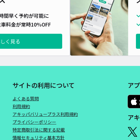
時間早く予約が可能に
車料金が常時10%OFF
詳しく見る
サイトの利用について
アプ
よくある質問
利用規約
アキッパバリュープラス利用規約
アキ
プライバシーポリシー
特定商取引法に関する記載
情報セキュリティ基本方針