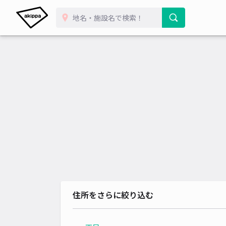
住所をさらに絞り込む