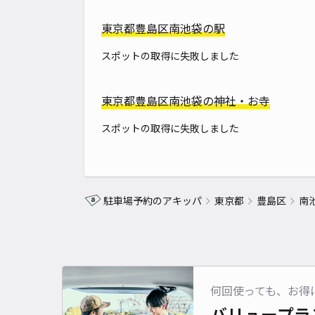
東京都豊島区南池袋の駅
スポットの取得に失敗しました
東京都豊島区南池袋の神社・お寺
スポットの取得に失敗しました
駐車場予約のアキッパ
東京都
豊島区
南
何回使っても、お得
バリュープラ