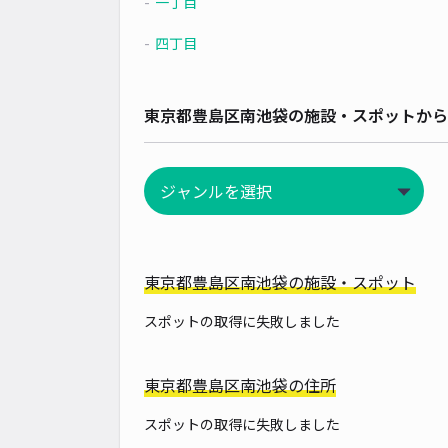
一丁目
四丁目
東京都豊島区南池袋の施設・スポットから
東京都豊島区南池袋の施設・スポット
スポットの取得に失敗しました
東京都豊島区南池袋の住所
スポットの取得に失敗しました