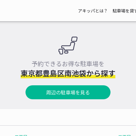
アキッパとは？
駐車場を貸
予約できるお得な駐車場を
東京都豊島区南池袋から探す
周辺の駐車場を見る