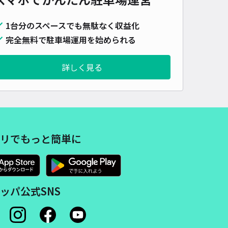
1台分のスペースでも無駄なく収益化
完全無料で駐車場運用を始められる
詳しく見る
リでもっと簡単に
ッパ公式SNS