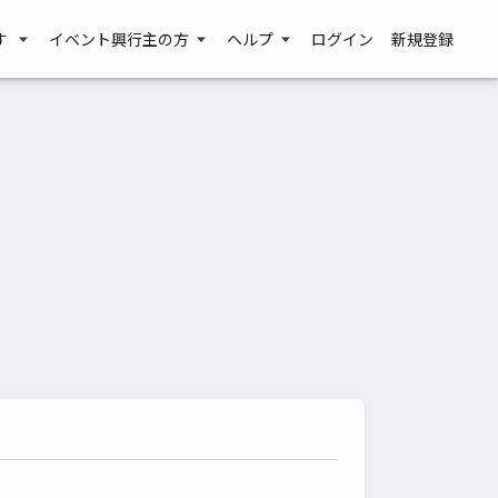
す
イベント興行主の方
ヘルプ
ログイン
新規登録