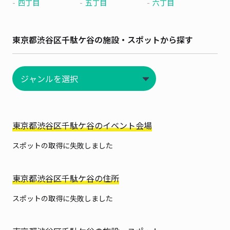
四丁目
五丁目
六丁目
東京都渋谷区千駄ケ谷の施設・スポットから探す
東京都渋谷区千駄ケ谷のイベント会場
スポットの取得に失敗しました
東京都渋谷区千駄ケ谷の住所
スポットの取得に失敗しました