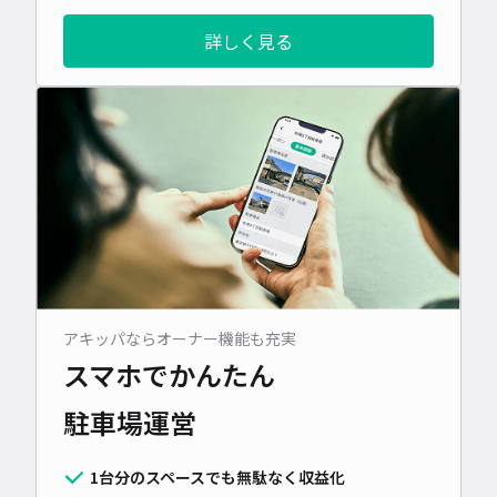
詳しく見る
アキッパならオーナー機能も充実
スマホでかんたん
駐車場運営
1台分のスペースでも無駄なく収益化