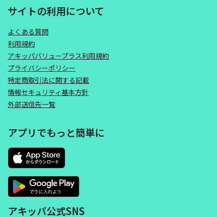
サイトの利用について
よくある質問
利用規約
アキッパバリュープラス利用規約
プライバシーポリシー
特定商取引法に関する記載
情報セキュリティ基本方針
外部送信先一覧
アプリでもっと簡単に
アキッパ公式SNS