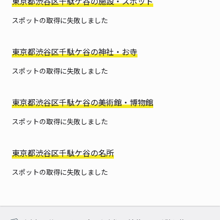
東京都渋谷区千駄ケ谷の施設・スポット
スポットの取得に失敗しました
東京都渋谷区千駄ケ谷の神社・お寺
スポットの取得に失敗しました
東京都渋谷区千駄ケ谷の美術館・博物館
スポットの取得に失敗しました
東京都渋谷区千駄ケ谷の名所
スポットの取得に失敗しました