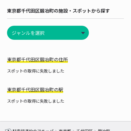
東京都千代田区鍛冶町の施設・スポットから探す
東京都千代田区鍛冶町の住所
スポットの取得に失敗しました
東京都千代田区鍛冶町の駅
スポットの取得に失敗しました