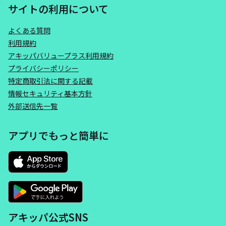
サイトの利用について
よくある質問
利用規約
アキッパバリュープラス利用規約
プライバシーポリシー
特定商取引法に関する記載
情報セキュリティ基本方針
外部送信先一覧
アプリでもっと簡単に
アキッパ公式SNS