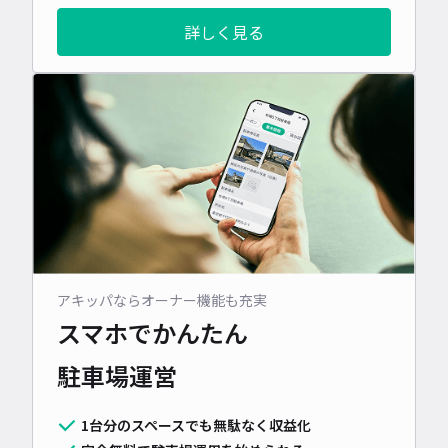
詳しく見る
アキッパならオーナー機能も充実
スマホでかんたん
駐車場運営
1台分のスペースでも無駄なく収益化