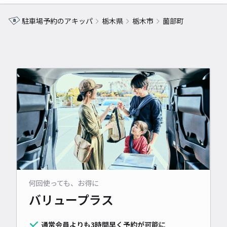
駐車場予約のアキッパ
栃木県
栃木市
薗部町
何回使っても、お得に
バリュープラス
通常会員よりも3時間早く予約が可能に