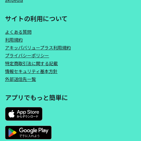
akipedia
サイトの利用について
よくある質問
利用規約
アキッパバリュープラス利用規約
プライバシーポリシー
特定商取引法に関する記載
情報セキュリティ基本方針
外部送信先一覧
アプリでもっと簡単に