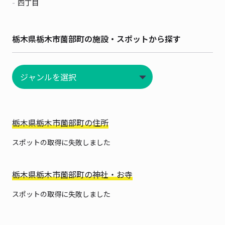
四丁目
栃木県栃木市薗部町の施設・スポットから探す
栃木県栃木市薗部町の住所
スポットの取得に失敗しました
栃木県栃木市薗部町の神社・お寺
スポットの取得に失敗しました