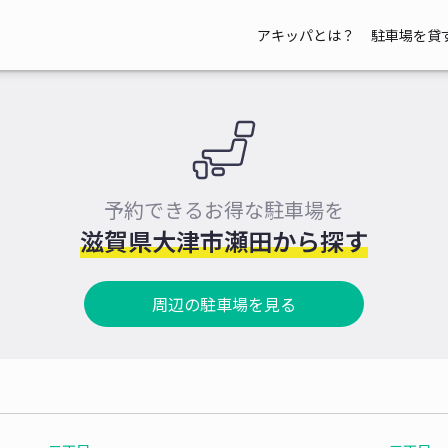
アキッパとは？
駐車場を貸
予約できるお得な駐車場を
滋賀県大津市瀬田から探す
周辺の駐車場を見る