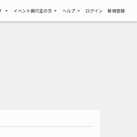
す
イベント興行主の方
ヘルプ
ログイン
新規登録