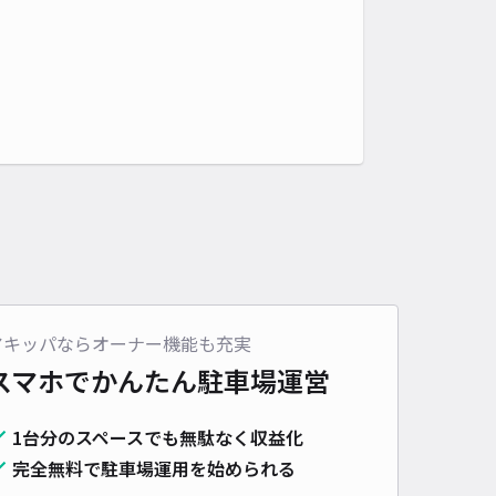
アキッパならオーナー機能も充実
スマホでかんたん
駐車場運営
1台分のスペースでも無駄なく収益化
完全無料で駐車場運用を始められる