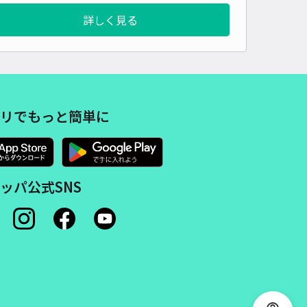
詳しく見る
リでもっと簡単に
ッパ公式SNS