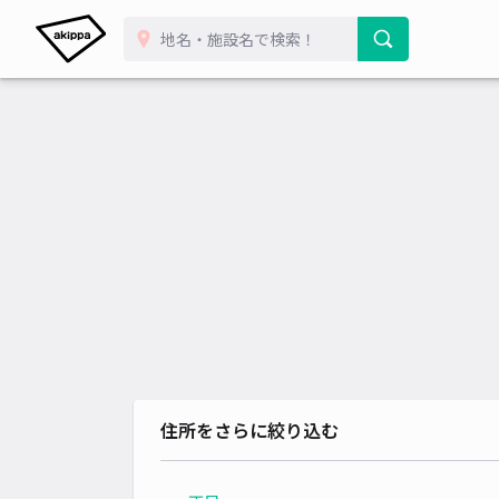
住所をさらに絞り込む