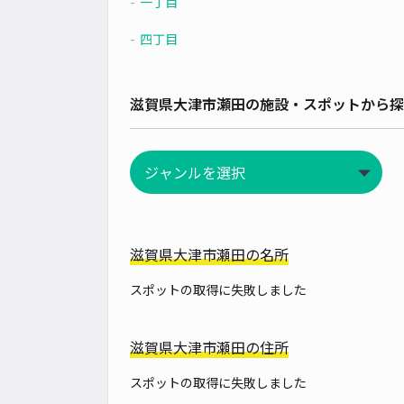
一丁目
四丁目
滋賀県大津市瀬田の施設・スポットから探
滋賀県大津市瀬田の名所
スポットの取得に失敗しました
滋賀県大津市瀬田の住所
スポットの取得に失敗しました