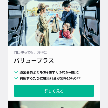
何回使っても、お得に
バリュープラス
通常会員よりも3時間早く予約が可能に
利用するたびに駐車料金が常時10%OFF
詳しく見る