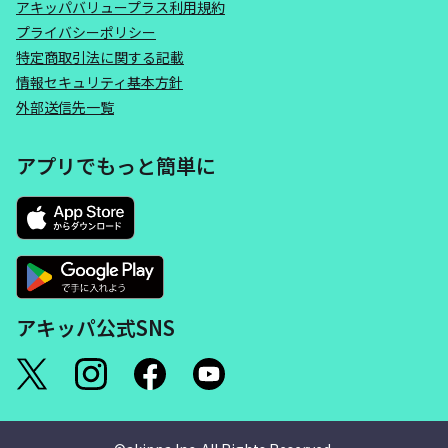
アキッパバリュープラス利用規約
プライバシーポリシー
特定商取引法に関する記載
情報セキュリティ基本方針
外部送信先一覧
アプリでもっと簡単に
アキッパ公式SNS