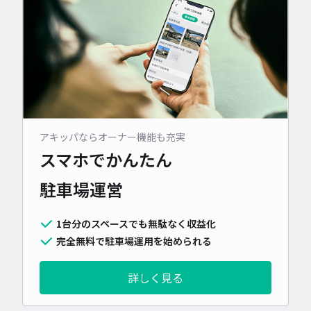
アキッパならオーナー機能も充実
スマホでかんたん
駐車場運営
1台分のスペースでも無駄なく収益化
完全無料で駐車場運用を始められる
詳しく見る