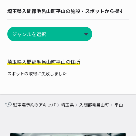
埼玉県入間郡毛呂山町平山の施設・スポットから探す
埼玉県入間郡毛呂山町平山の住所
スポットの取得に失敗しました
駐車場予約のアキッパ
埼玉県
入間郡毛呂山町
平山