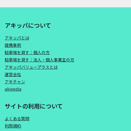
アキッパについて
アキッパとは
提携事例
駐車場を貸す：個人の方
駐車場を貸す：法人・個人事業主の方
アキッパバリュープラスとは
運営会社
アキチャン
akipedia
サイトの利用について
よくある質問
利用規約