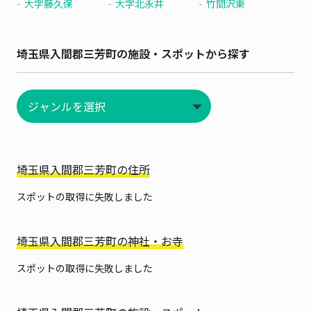
大字藤久保
大字北永井
竹間沢東
埼玉県入間郡三芳町の施設・スポットから探す
埼玉県入間郡三芳町の住所
スポットの取得に失敗しました
埼玉県入間郡三芳町の神社・お寺
スポットの取得に失敗しました