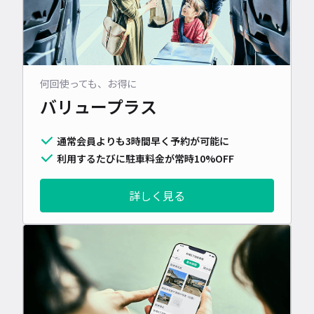
何回使っても、お得に
バリュープラス
通常会員よりも3時間早く予約が可能に
利用するたびに駐車料金が常時10%OFF
詳しく見る