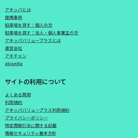
アキッパとは
提携事例
駐車場を貸す：個人の方
駐車場を貸す：法人・個人事業主の方
アキッパバリュープラスとは
運営会社
アキチャン
akipedia
サイトの利用について
よくある質問
利用規約
アキッパバリュープラス利用規約
プライバシーポリシー
特定商取引法に関する記載
情報セキュリティ基本方針