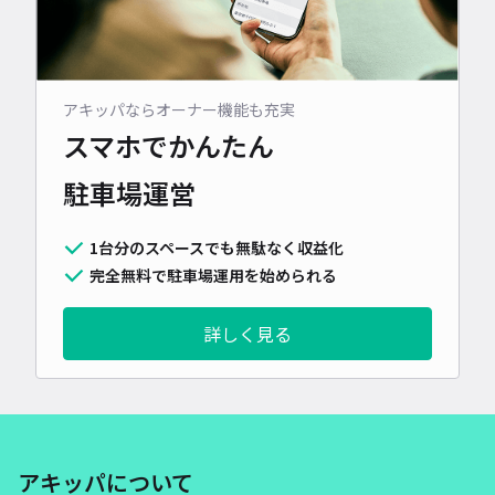
アキッパならオーナー機能も充実
スマホでかんたん
駐車場運営
1台分のスペースでも無駄なく収益化
完全無料で駐車場運用を始められる
詳しく見る
アキッパについて