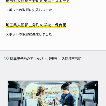
埼玉県入間郡三芳町の施設・スポット
スポットの取得に失敗しました
埼玉県入間郡三芳町の学校・保育園
スポットの取得に失敗しました
駐車場予約のアキッパ
埼玉県
入間郡三芳町