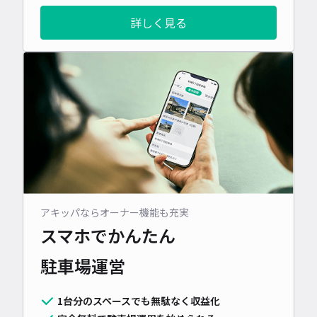
詳しく見る
アキッパならオーナー機能も充実
スマホでかんたん
駐車場運営
1台分のスペースでも無駄なく収益化