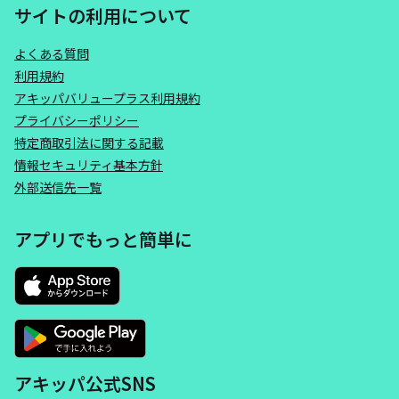
サイトの利用について
よくある質問
利用規約
アキッパバリュープラス利用規約
プライバシーポリシー
特定商取引法に関する記載
情報セキュリティ基本方針
外部送信先一覧
アプリでもっと簡単に
アキッパ公式SNS