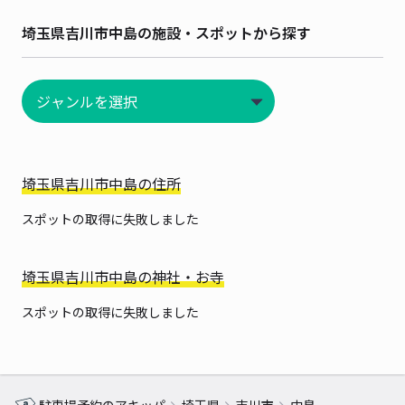
埼玉県吉川市中島の施設・スポットから探す
埼玉県吉川市中島の住所
スポットの取得に失敗しました
埼玉県吉川市中島の神社・お寺
スポットの取得に失敗しました