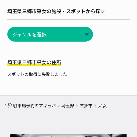
埼玉県三郷市采女の施設・スポットから探す
埼玉県三郷市采女の住所
スポットの取得に失敗しました
駐車場予約のアキッパ
埼玉県
三郷市
采女