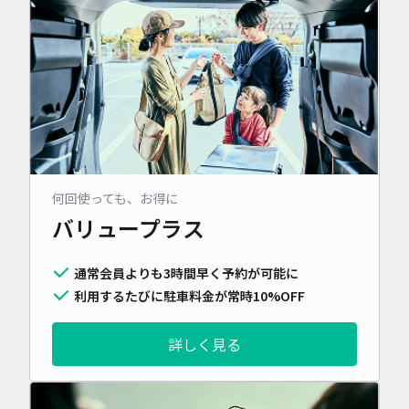
何回使っても、お得に
バリュープラス
通常会員よりも3時間早く予約が可能に
利用するたびに駐車料金が常時10%OFF
詳しく見る