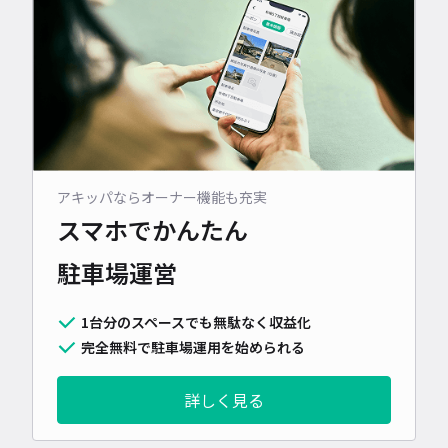
アキッパならオーナー機能も充実
スマホでかんたん
駐車場運営
1台分のスペースでも無駄なく収益化
完全無料で駐車場運用を始められる
詳しく見る