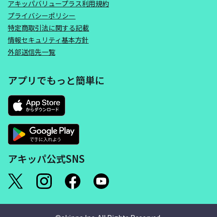
アキッパバリュープラス利用規約
プライバシーポリシー
特定商取引法に関する記載
情報セキュリティ基本方針
外部送信先一覧
アプリでもっと簡単に
アキッパ公式SNS