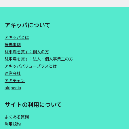
アキッパについて
アキッパとは
提携事例
駐車場を貸す：個人の方
駐車場を貸す：法人・個人事業主の方
アキッパバリュープラスとは
運営会社
アキチャン
akipedia
サイトの利用について
よくある質問
利用規約