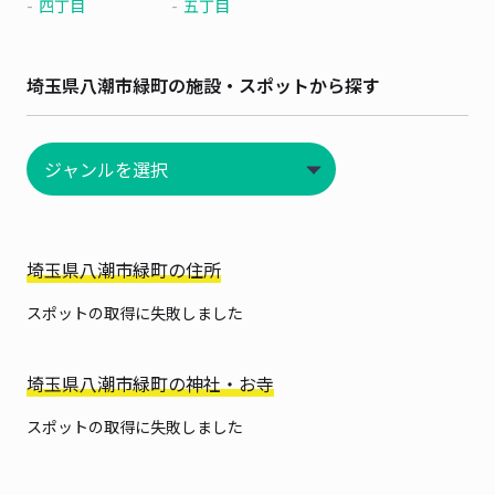
四丁目
五丁目
埼玉県八潮市緑町の施設・スポットから探す
埼玉県八潮市緑町の住所
スポットの取得に失敗しました
埼玉県八潮市緑町の神社・お寺
スポットの取得に失敗しました