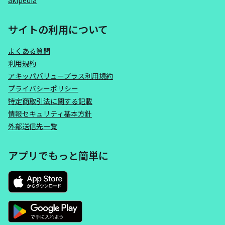
akipedia
サイトの利用について
よくある質問
利用規約
アキッパバリュープラス利用規約
プライバシーポリシー
特定商取引法に関する記載
情報セキュリティ基本方針
外部送信先一覧
アプリでもっと簡単に