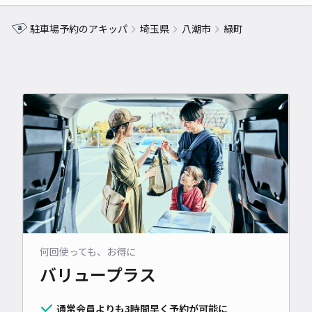
駐車場予約のアキッパ
埼玉県
八潮市
緑町
何回使っても、お得に
バリュープラス
通常会員よりも3時間早く予約が可能に